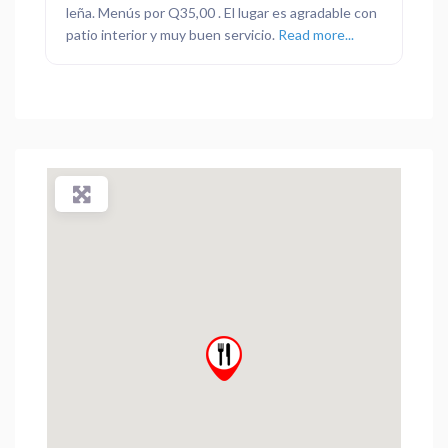
leña. Menús por Q35,00 . El lugar es agradable con
patio interior y muy buen servicio.
Read more...